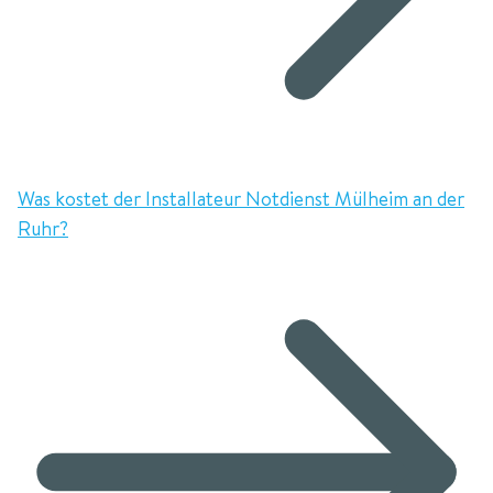
Was kostet der Installateur Notdienst Mülheim an der
Ruhr?