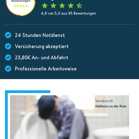
4,8 von 5,0 aus 85 Bewertungen
24 Stunden Notdienst
Versicherung akzeptiert
23,80€ An- und Abfahrt
Professionelle Arbeitsweise