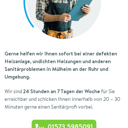
Gerne helfen wir Ihnen sofort bei einer defekten
Heizanlage, undichten Heizungen und anderen
Sanitärproblemen in Mülheim an der Ruhr und
Umgebung.
Wir sind
24 Stunden an 7 Tagen der Woche
für Sie
erreichbar und schicken Ihnen innerhalb von 20 – 30
Minuten gerne einen Sanitärprofi vorbei.
01573 5985091