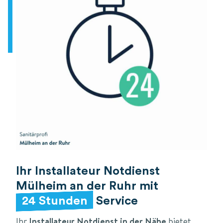
Ihr Installateur Notdienst
Mülheim an der Ruhr mit
24 Stunden
Service
Ihr
Installateur Notdienst in der Nähe
bietet