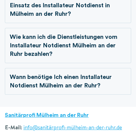
Einsatz des Installateur Notdienst in
Mülheim an der Ruhr?
Wie kann ich die Dienstleistungen vom
Installateur Notdienst Mülheim an der
Ruhr bezahlen?
Wann benötige Ich einen Installateur
Notdienst Mülheim an der Ruhr?
Sanitärprofi Mülheim an der Ruhr
E-Mail:
info@sanitärprofi-mülheim-an-der-ruhr.de