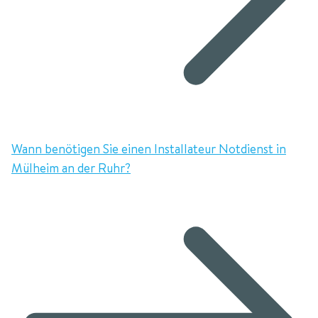
Wann benötigen Sie einen Installateur Notdienst in
Mülheim an der Ruhr?