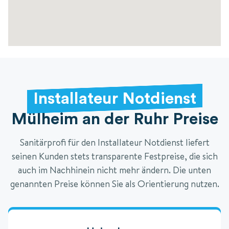
Installateur Notdienst
Mülheim an der Ruhr Preise
Sanitärprofi für den Installateur Notdienst liefert
seinen Kunden stets transparente Festpreise, die sich
auch im Nachhinein nicht mehr ändern. Die unten
genannten Preise können Sie als Orientierung nutzen.