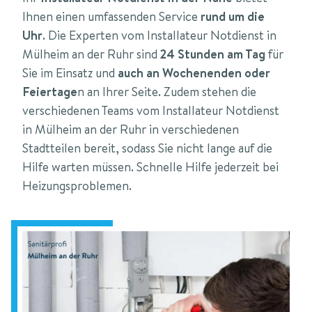
Ihnen einen umfassenden Service
rund um die
Uhr
. Die Experten vom Installateur Notdienst in
Mülheim an der Ruhr sind
24 Stunden am Tag
für
Sie im Einsatz und
auch an Wochenenden oder
Feiertage
n an Ihrer Seite. Zudem stehen die
verschiedenen Teams vom Installateur Notdienst
in Mülheim an der Ruhr in verschiedenen
Stadtteilen bereit, sodass Sie nicht lange auf die
Hilfe warten müssen. Schnelle Hilfe jederzeit bei
Heizungsproblemen.