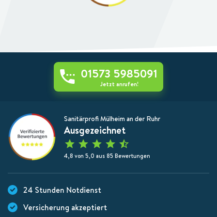
01573 5985091
Jetzt anrufen!
Sanitärprofi Mülheim an der Ruhr
Ausgezeichnet
4,8 von 5,0 aus 85 Bewertungen
24 Stunden Notdienst
Versicherung akzeptiert