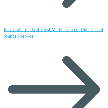
Ihr Installateur Notdienst Mülheim an der Ruhr mit 24
Stunden Service