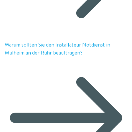
Warum sollten Sie den Installateur Notdienst in
Mülheim an der Ruhr beauftragen?