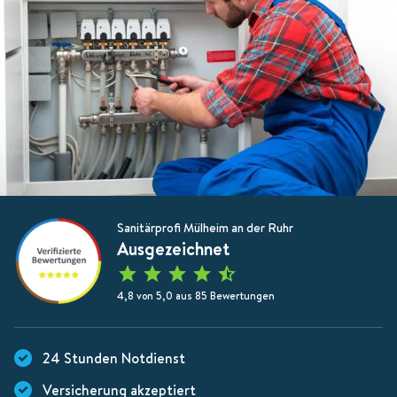
Sanitärprofi Mülheim an der Ruhr
Ausgezeichnet
4,8 von 5,0 aus 85 Bewertungen
24 Stunden Notdienst
Versicherung akzeptiert