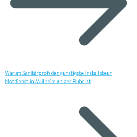
Warum Sanitärprofi der günstigste Installateur
Notdienst in Mülheim an der Ruhr ist