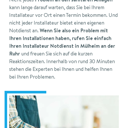
kann lange darauf warten, dass Sie bei Ihrem
Installateur vor Ort einen Termin bekommen. Und
nicht jeder Installateur bietet einen eigenen
Notdienst an.
Wenn Sie also ein Problem mit
Ihren Installationen haben, rufen Sie einfach
Ihren Installateur Notdienst in Mülheim an der
Ruhr
und freuen Sie sich auf die kurzen
Reaktionszeiten. Innerhalb von rund 30 Minuten
stehen die Experten bei Ihnen und helfen Ihnen
bei Ihren Problemen.