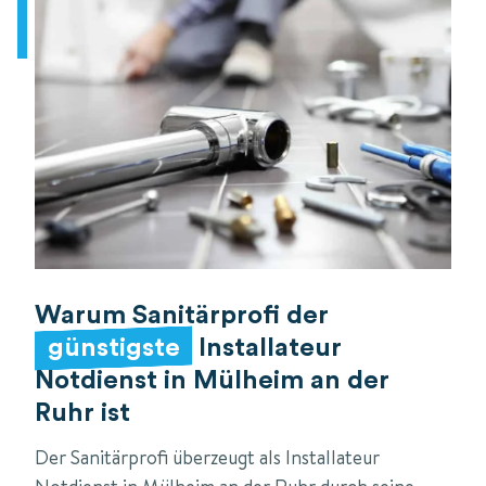
Warum Sanitärprofi der
günstigste
Installateur
Notdienst in Mülheim an der
Ruhr ist
Der Sanitärprofi überzeugt als Installateur