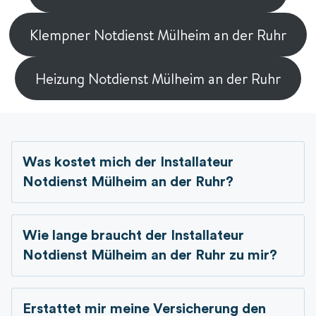
Klempner Notdienst Mülheim an der Ruhr
Heizung Notdienst Mülheim an der Ruhr
Was kostet mich der Installateur
Notdienst Mülheim an der Ruhr?
Wie lange braucht der Installateur
Notdienst Mülheim an der Ruhr zu mir?
Erstattet mir meine Versicherung den