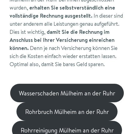
wurden,
erhalten Sie selbstverständlich eine
vollständige Rechnung ausgestellt.
In dieser sind
unter anderem alle Leistungen genau aufgeführt.
Dies ist wichtig,
damit Sie die Rechnung im
Anschluss bei Ihrer Versicherung einreichen
können.
Denn je nach Versicherung können Sie
sich die Kosten einfach wieder erstatten lassen.
Optimal also, damit Sie bares Geld sparen.
Wasserschaden Mülheim an der Ruhr
Rohrbruch Mülheim an der Ruhr
Rohrreinigung Mülheim an der Ruhr