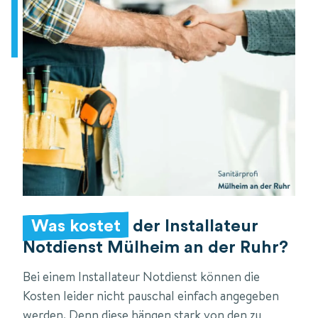
Was kostet
der Installateur
Notdienst Mülheim an der Ruhr?
Bei einem Installateur Notdienst können die
Kosten leider nicht pauschal einfach angegeben
werden. Denn diese hängen stark von den zu