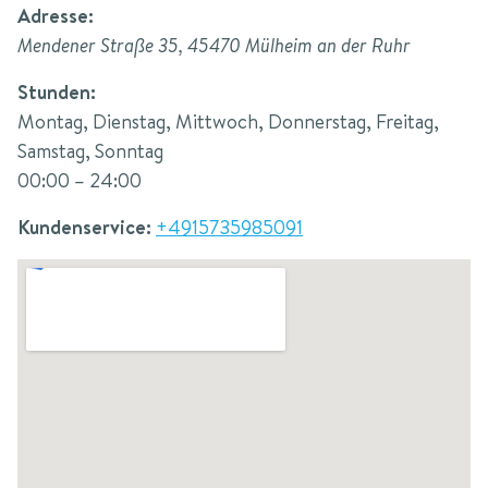
Adresse:
Mendener Straße 35
,
45470
Mülheim an der Ruhr
Stunden:
Montag, Dienstag, Mittwoch, Donnerstag, Freitag,
Samstag, Sonntag
00:00 – 24:00
Kundenservice:
+4915735985091