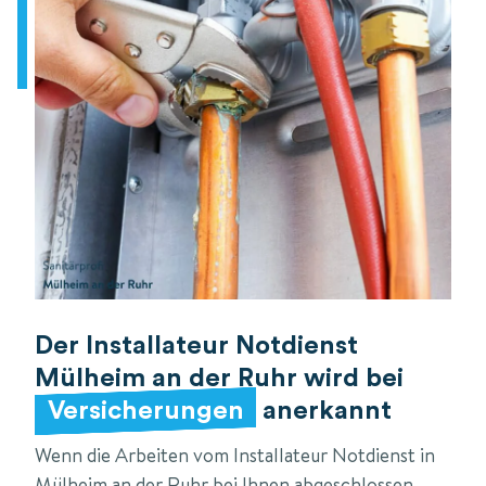
Der Installateur Notdienst
Mülheim an der Ruhr wird bei
Versicherungen
anerkannt
Wenn die Arbeiten vom Installateur Notdienst in
Mülheim an der Ruhr bei Ihnen abgeschlossen