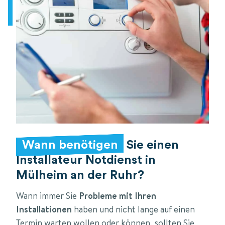
Wann benötigen
Sie einen
Installateur Notdienst in
Mülheim an der Ruhr?
Wann immer Sie
Probleme mit Ihren
Installationen
haben und nicht lange auf einen
Termin warten wollen oder können, sollten Sie