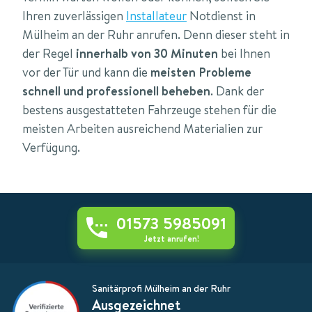
Ihren zuverlässigen
Installateur
Notdienst in
Mülheim an der Ruhr anrufen. Denn dieser steht in
der Regel
innerhalb von 30 Minuten
bei Ihnen
vor der Tür und kann die
meisten Probleme
schnell und professionell beheben
. Dank der
bestens ausgestatteten Fahrzeuge stehen für die
meisten Arbeiten ausreichend Materialien zur
Verfügung.
01573 5985091
Jetzt anrufen!
Sanitärprofi Mülheim an der Ruhr
Ausgezeichnet