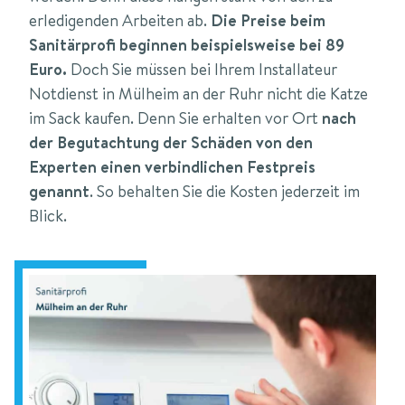
erledigenden Arbeiten ab.
Die Preise beim
Sanitärprofi beginnen beispielsweise bei 89
Euro.
Doch Sie müssen bei Ihrem Installateur
Notdienst in Mülheim an der Ruhr nicht die Katze
im Sack kaufen. Denn Sie erhalten vor Ort
nach
der Begutachtung der Schäden von den
Experten einen verbindlichen Festpreis
genannt
. So behalten Sie die Kosten jederzeit im
Blick.