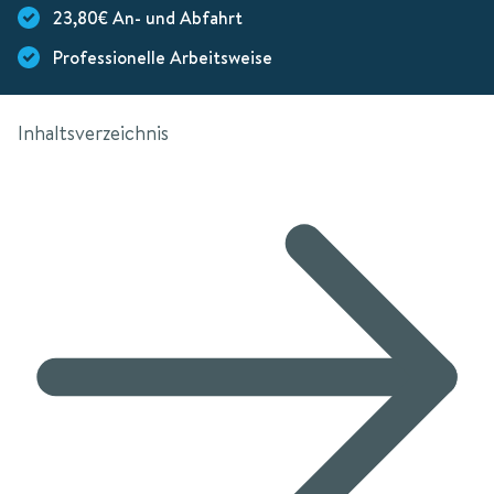
23,80€ An- und Abfahrt
Professionelle Arbeitsweise
Inhaltsverzeichnis