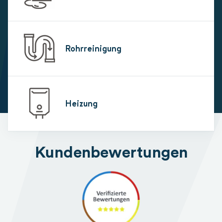
Rohrreinigung
Heizung
Kundenbewertungen