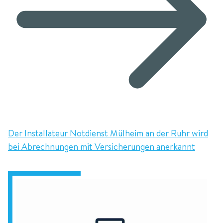
Der Installateur Notdienst Mülheim an der Ruhr wird
bei Abrechnungen mit Versicherungen anerkannt