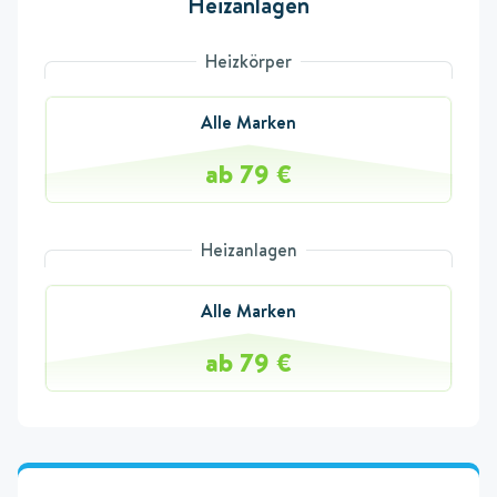
Heizanlagen
Heizkörper
Alle Marken
ab 79 €
Heizanlagen
Alle Marken
ab 79 €