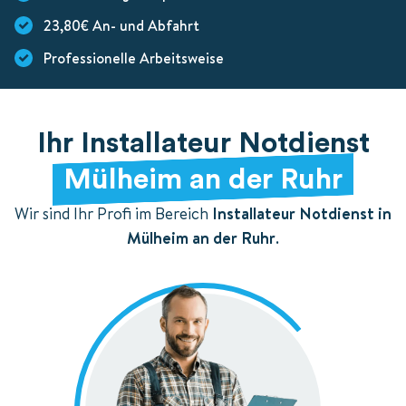
23,80€ An- und Abfahrt
Professionelle Arbeitsweise
Ihr Installateur Notdienst
Mülheim an der Ruhr
Wir sind Ihr Profi im Bereich
Installateur Notdienst in
Mülheim an der Ruhr
.