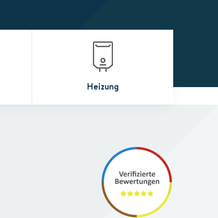
Heizung