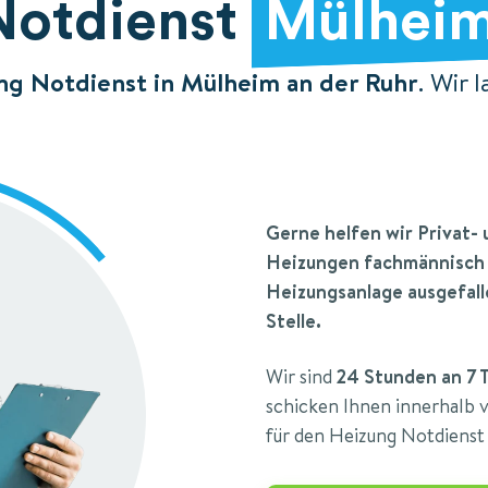
Notdienst
Mülheim
ng Notdienst in Mülheim an der Ruhr
. Wir 
Gerne helfen wir Privat
Heizungen fachmännisch w
Heizungsanlage ausgefallen
Stelle.
Wir sind
24 Stunden an 7 
schicken Ihnen innerhalb 
für den Heizung Notdienst