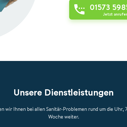
01573 598
Jetzt anrufe
Unsere Dienstleistungen
n wir Ihnen bei allen Sanitär-Problemen rund um die Uhr, 7
Woche weiter.