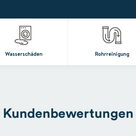
Wasserschäden
Rohrreinigung
Kundenbewertungen