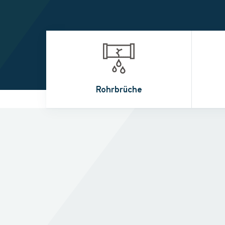
Rohrbrüche