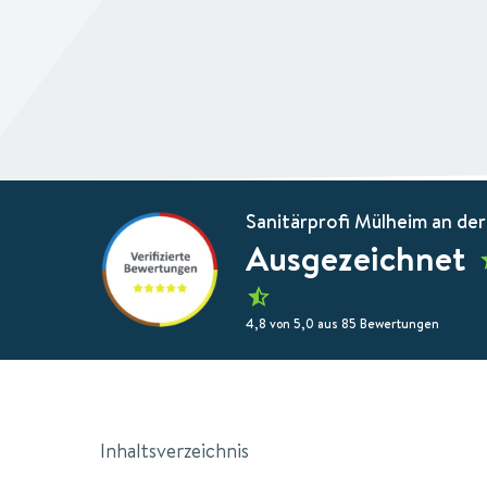
Sanitärprofi Mülheim an der
Ausgezeichnet
4,8 von 5,0 aus 85 Bewertungen
Inhaltsverzeichnis