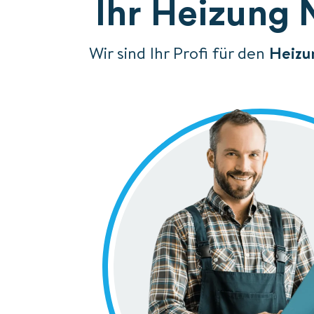
Ihr Heizung 
Wir sind Ihr Profi für den
Heizu