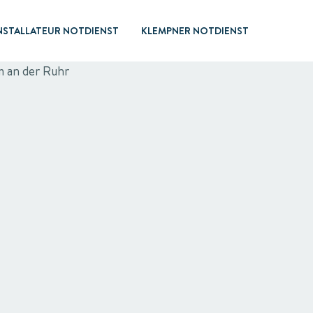
NSTALLATEUR NOTDIENST
KLEMPNER NOTDIENST