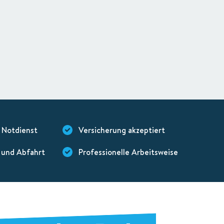
 Notdienst
Versicherung akzeptiert
 und Abfahrt
Professionelle Arbeitsweise