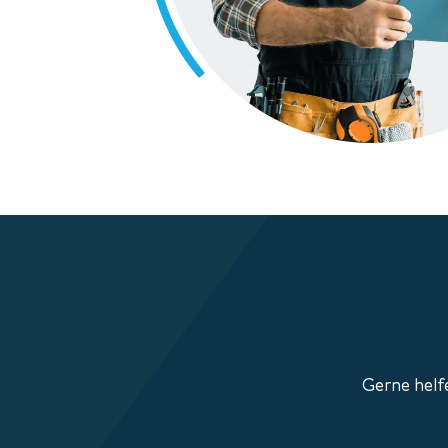
Gerne helfe